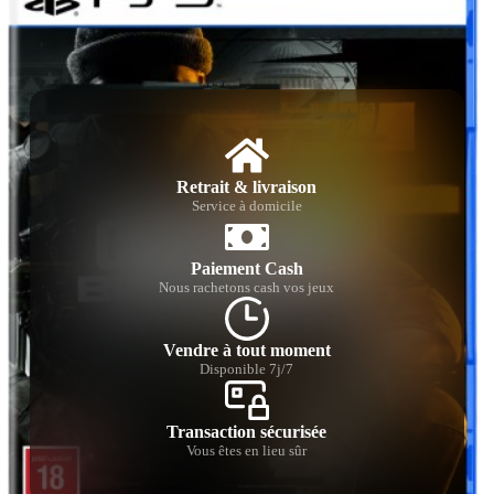
Retrait & livraison
Service à domicile
Paiement Cash
Nous rachetons cash vos jeux
Vendre à tout moment
Disponible 7j/7
Transaction sécurisée
Vous êtes en lieu sûr