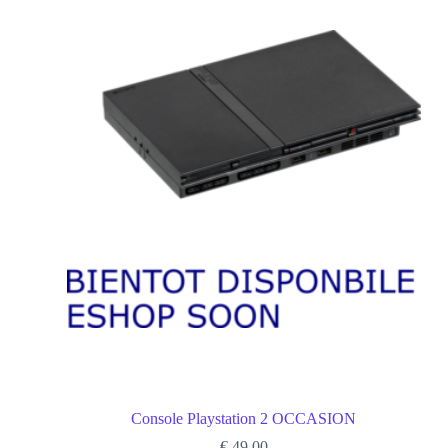
Console Playstation 2 OCCASION
€
49,00