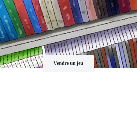
Vendre un jeu