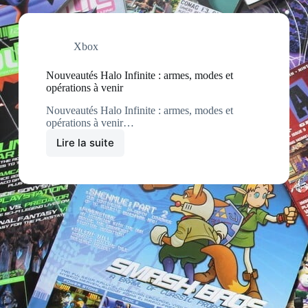
Xbox
Nouveautés Halo Infinite : armes, modes et
opérations à venir
Nouveautés Halo Infinite : armes, modes et
opérations à venir…
Lire la suite