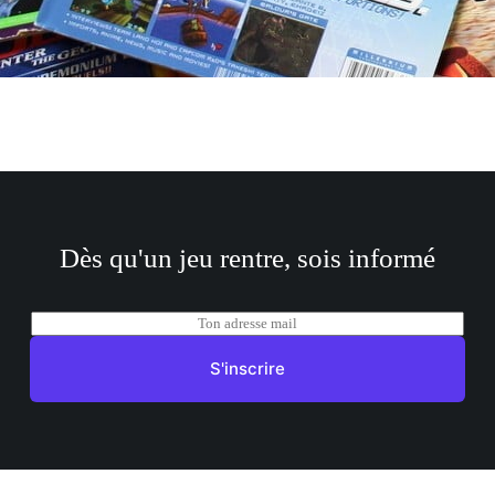
Dès qu'un jeu rentre, sois informé
E
m
a
S'inscrire
i
l
*