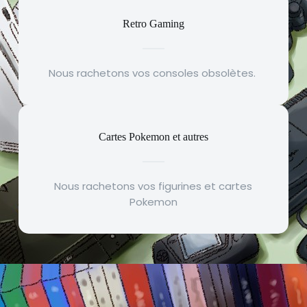
Retro Gaming
Nous rachetons vos consoles obsolètes.
Cartes Pokemon et autres
Nous rachetons vos figurines et cartes
Pokemon