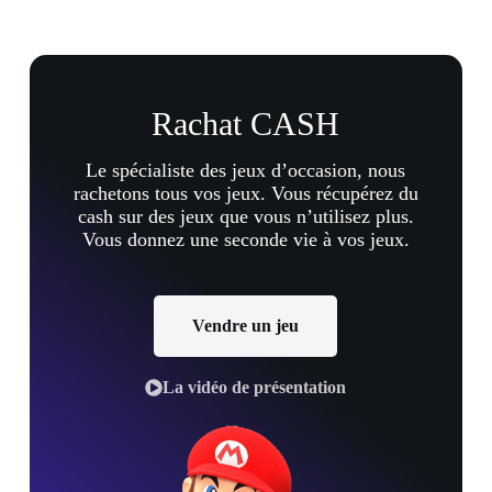
Rachat CASH
Le spécialiste des jeux d’occasion, nous
rachetons tous vos jeux. Vous récupérez du
cash sur des jeux que vous n’utilisez plus.
Vous donnez une seconde vie à vos jeux.
Vendre un jeu
La vidéo de présentation