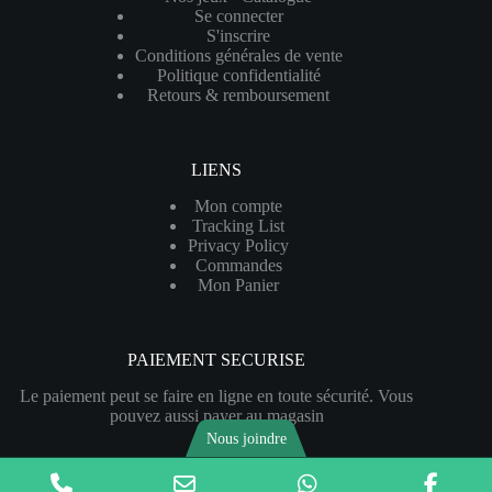
Se connecter
S'inscrire
Conditions générales de vente
Politique confidentialité
Retours & remboursement
LIENS
Mon compte
Tracking List
Privacy Policy
Commandes
Mon Panier
PAIEMENT SECURISE
Le paiement peut se faire en ligne en toute sécurité. Vous
pouvez aussi payer au magasin
Nous joindre
Copyright © 2026 - Magasins de jeux-vidéos d'occasions en