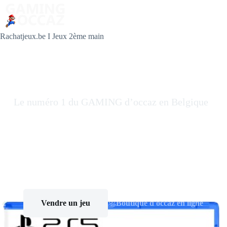
Rachatjeux.be I Jeux 2ème main
Le numéro 1 du GAMING d’occaz en Belgique
Tu vends un jeu ? On
achète !
Vendre un jeu
Boutique d'occaz en ligne