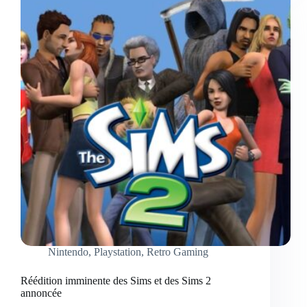
Nintendo
,
Playstation
,
Retro Gaming
Réédition imminente des Sims et des Sims 2
annoncée