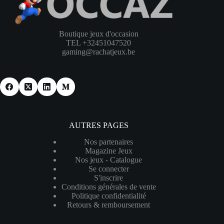
Boutique jeux d'occasion
TEL +32451047520
gaming@rachatjeux.be
AUTRES PAGES
Nos partenaires
Magazine Jeux
Nos jeux - Catalogue
Se connecter
S'inscrire
Conditions générales de vente
Politique confidentialité
Retours & remboursement