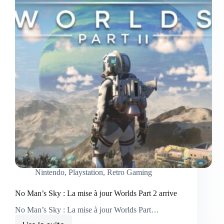
Nintendo
,
Playstation
,
Retro Gaming
No Man’s Sky : La mise à jour Worlds Part 2 arrive
No Man’s Sky : La mise à jour Worlds Part…