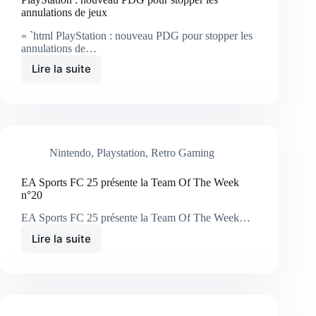
annulations de jeux
« `html PlayStation : nouveau PDG pour stopper les
annulations de…
Lire la suite
Nintendo
,
Playstation
,
Retro Gaming
EA Sports FC 25 présente la Team Of The Week
n°20
EA Sports FC 25 présente la Team Of The Week…
Lire la suite