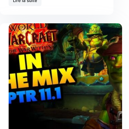
Lire la suite