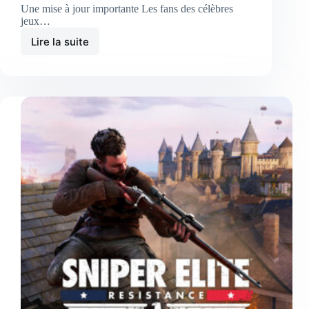
Une mise à jour importante Les fans des célèbres
jeux…
Lire la suite