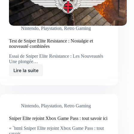
Nintendo
,
Playstation
,
Retro Gaming
Test de Sniper Elite Resistance : Nostalgie et
nouveauté combinées
Essai de Sniper Elite Resistance : Les Nouveautés
Une plongée…
Lire la suite
Nintendo
,
Playstation
,
Retro Gaming
Sniper Elite rejoint Xbox Game Pass : tout savoir ici
« `html Sniper Elite rejoint Xbox Game Pass : tout
savoir…