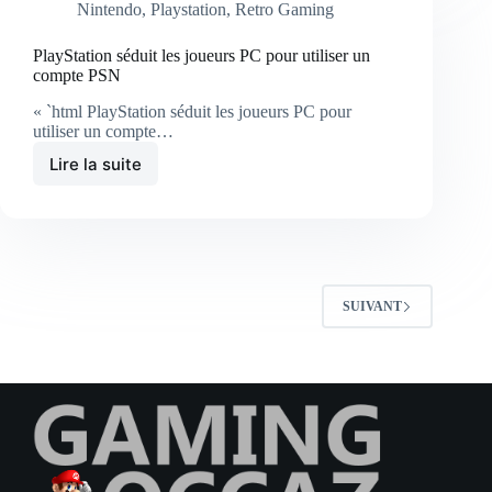
Nintendo
,
Playstation
,
Retro Gaming
PlayStation séduit les joueurs PC pour utiliser un
compte PSN
« `html PlayStation séduit les joueurs PC pour
utiliser un compte…
Lire la suite
SUIVANT