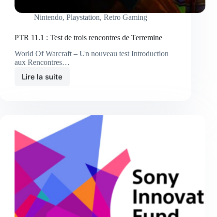
Nintendo
,
Playstation
,
Retro Gaming
PTR 11.1 : Test de trois rencontres de Terremine
World Of Warcraft – Un nouveau test Introduction
aux Rencontres…
Lire la suite