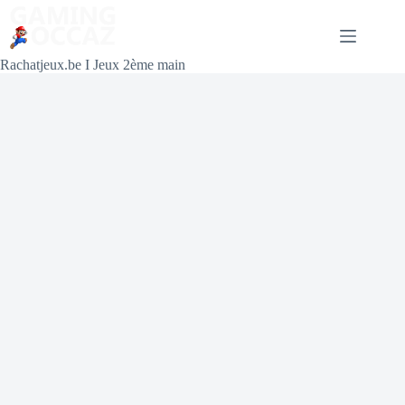
Rachatjeux.be I Jeux 2ème main