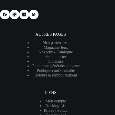
AUTRES PAGES
Nos partenaires
Magazine Jeux
Nos jeux - Catalogue
Se connecter
S'inscrire
Conditions générales de vente
Politique confidentialité
Retours & remboursement
LIENS
Mon compte
Tracking List
Privacy Policy
Commandes