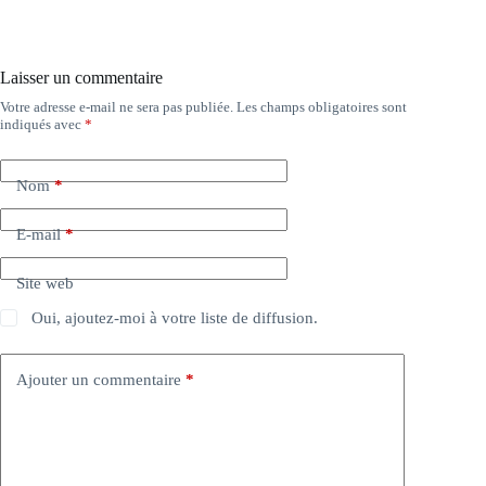
Laisser un commentaire
Votre adresse e-mail ne sera pas publiée.
Les champs obligatoires sont
indiqués avec
*
Nom
*
E-mail
*
Site web
Oui, ajoutez-moi à votre liste de diffusion.
Ajouter un commentaire
*