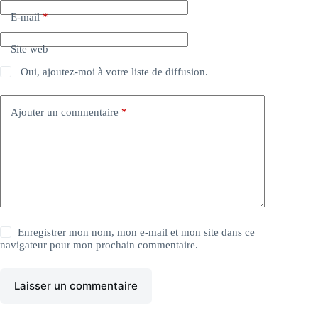
E-mail
*
Site web
Oui, ajoutez-moi à votre liste de diffusion.
Ajouter un commentaire
*
Enregistrer mon nom, mon e-mail et mon site dans ce
navigateur pour mon prochain commentaire.
Laisser un commentaire