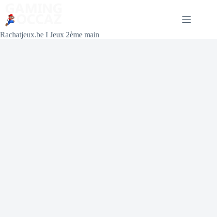
Rachatjeux.be I Jeux 2ème main