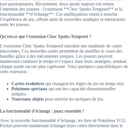
jour passionnantes. Récemment, deux ajouts majeurs ont retenu
l’attention des joueurs : l’extension **Choc Spatio-Temporel** et la
fonctionnalité **d’échange**. Ces améliorations visent à enrichir
l’expérience de jeu, offrant ainsi de nouvelles stratégies et interactions
entre les joueurs.
Qu’est-ce que l’extension Choc Spatio-Temporel ?
L’extension Choc Spatio-Temporel introduit une multitude de cartes
innovantes. Ces nouvelles cartes permettent de modifier le cours des
batailles grâce à des mécanismes uniques. Les joueurs peuvent
maintenant combiner le temps et l’espace dans leurs stratégies, rendant
chaque partie encore plus captivante. Voici quelques caractéristiques de
cette extension :
Cartes évolutives
qui changent les règles du jeu en temps réel.
Pokémon spéciaux
qui ont des capacités dimensionnelles
uniques.
Nouveaux objets
pour enrichir les tactiques de jeu.
La fonctionnalité d’échange : jouez ensemble !
Avec la nouvelle fonctionnalité d’échange, les fans de Pokémon TCG
Pocket peuvent maintenant échanger leurs cartes directement dans le