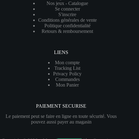
Nos jeux - Catalogue
Se connecter
S'inscrire
Conditions générales de vente
Politique confidentialité
Retours & remboursement
LIENS
Mon compte
Tracking List
Privacy Policy
Commandes
Mon Panier
PAIEMENT SECURISE
Le paiement peut se faire en ligne en toute sécurité. Vous
pouvez aussi payer au magasin