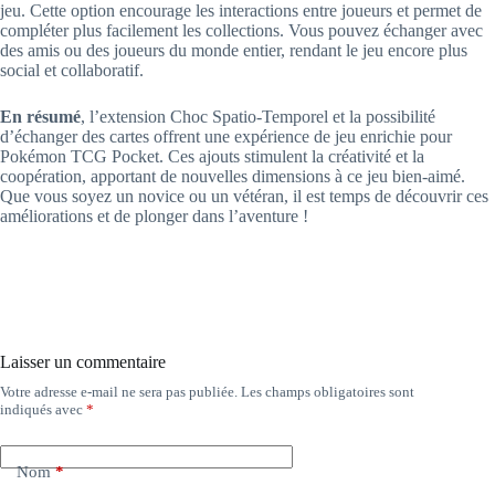
jeu. Cette option encourage les interactions entre joueurs et permet de
compléter plus facilement les collections. Vous pouvez échanger avec
des amis ou des joueurs du monde entier, rendant le jeu encore plus
social et collaboratif.
En résumé
, l’extension Choc Spatio-Temporel et la possibilité
d’échanger des cartes offrent une expérience de jeu enrichie pour
Pokémon TCG Pocket. Ces ajouts stimulent la créativité et la
coopération, apportant de nouvelles dimensions à ce jeu bien-aimé.
Que vous soyez un novice ou un vétéran, il est temps de découvrir ces
améliorations et de plonger dans l’aventure !
Laisser un commentaire
Votre adresse e-mail ne sera pas publiée.
Les champs obligatoires sont
indiqués avec
*
Nom
*