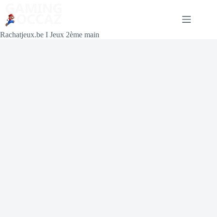
Rachatjeux.be I Jeux 2ème main