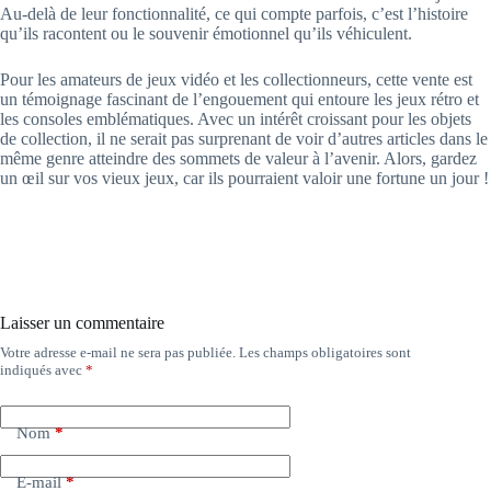
Au-delà de leur fonctionnalité, ce qui compte parfois, c’est l’histoire
qu’ils racontent ou le souvenir émotionnel qu’ils véhiculent.
Pour les amateurs de jeux vidéo et les collectionneurs, cette vente est
un témoignage fascinant de l’engouement qui entoure les jeux rétro et
les consoles emblématiques. Avec un intérêt croissant pour les objets
de collection, il ne serait pas surprenant de voir d’autres articles dans le
même genre atteindre des sommets de valeur à l’avenir. Alors, gardez
un œil sur vos vieux jeux, car ils pourraient valoir une fortune un jour !
Laisser un commentaire
Votre adresse e-mail ne sera pas publiée.
Les champs obligatoires sont
indiqués avec
*
Nom
*
E-mail
*