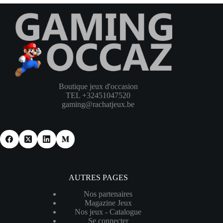
Boutique jeux d'occasion
TEL +32451047520
gaming@rachatjeux.be
AUTRES PAGES
Nos partenaires
Magazine Jeux
Nos jeux - Catalogue
Se connecter