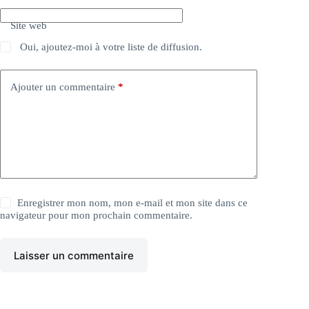
Site web
Oui, ajoutez-moi à votre liste de diffusion.
Ajouter un commentaire
*
Enregistrer mon nom, mon e-mail et mon site dans ce
navigateur pour mon prochain commentaire.
Laisser un commentaire