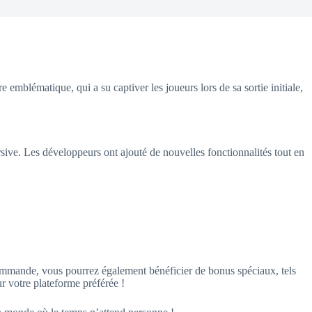
emblématique, qui a su captiver les joueurs lors de sa sortie initiale,
sive. Les développeurs ont ajouté de nouvelles fonctionnalités tout en
ommande, vous pourrez également bénéficier de bonus spéciaux, tels
r votre plateforme préférée !