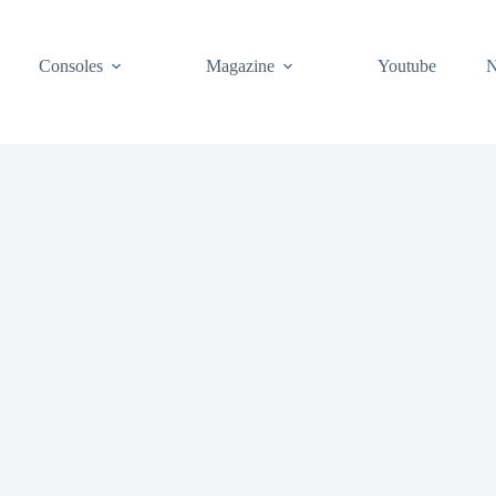
Consoles
Magazine
Youtube
N