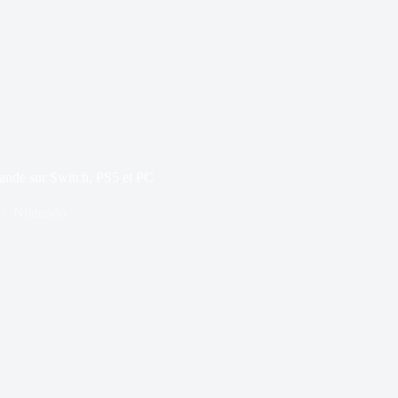
mande sur Switch, PS5 et PC
Nintendo