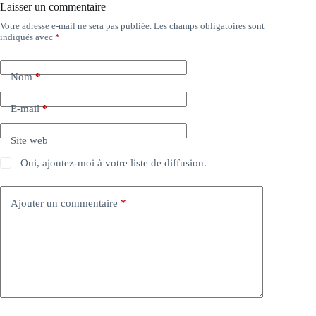
Laisser un commentaire
Votre adresse e-mail ne sera pas publiée.
Les champs obligatoires sont
indiqués avec
*
Nom
*
E-mail
*
Site web
Oui, ajoutez-moi à votre liste de diffusion.
Ajouter un commentaire
*