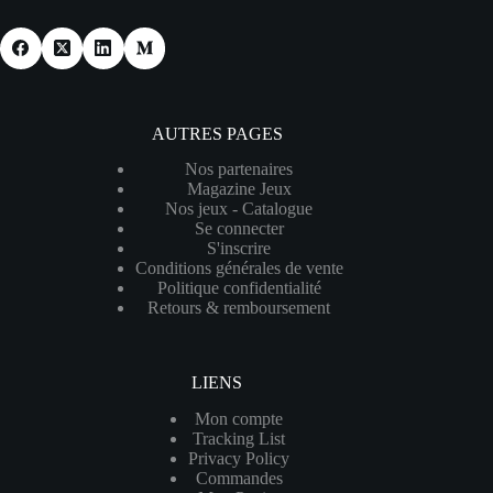
AUTRES PAGES
Nos partenaires
Magazine Jeux
Nos jeux - Catalogue
Se connecter
S'inscrire
Conditions générales de vente
Politique confidentialité
Retours & remboursement
LIENS
Mon compte
Tracking List
Privacy Policy
Commandes